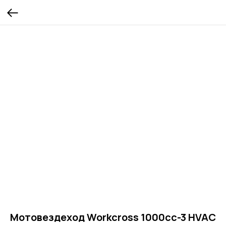
Мотовездеход Workcross 1000cc-3 HVAC