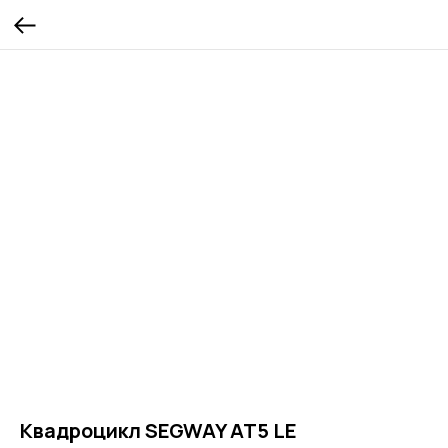
Квадроцикл SEGWAY AT5 LE