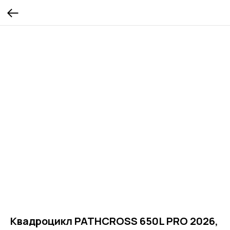
Квадроцикл PATHCROSS 650L PRO 2026,